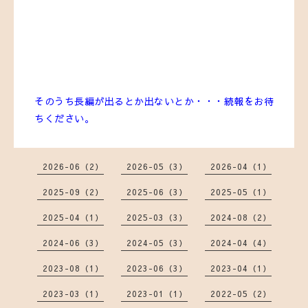
そのうち長編が出るとか出ないとか・・・続報をお待
ちください。
2026-06（2）
2026-05（3）
2026-04（1）
2025-09（2）
2025-06（3）
2025-05（1）
2025-04（1）
2025-03（3）
2024-08（2）
2024-06（3）
2024-05（3）
2024-04（4）
2023-08（1）
2023-06（3）
2023-04（1）
2023-03（1）
2023-01（1）
2022-05（2）