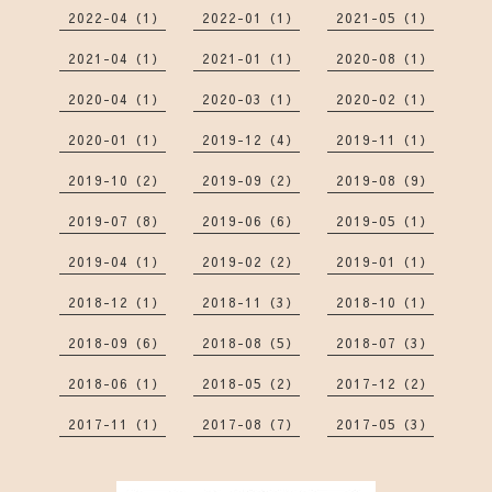
2022-04（1）
2022-01（1）
2021-05（1）
2021-04（1）
2021-01（1）
2020-08（1）
2020-04（1）
2020-03（1）
2020-02（1）
2020-01（1）
2019-12（4）
2019-11（1）
2019-10（2）
2019-09（2）
2019-08（9）
2019-07（8）
2019-06（6）
2019-05（1）
2019-04（1）
2019-02（2）
2019-01（1）
2018-12（1）
2018-11（3）
2018-10（1）
2018-09（6）
2018-08（5）
2018-07（3）
2018-06（1）
2018-05（2）
2017-12（2）
2017-11（1）
2017-08（7）
2017-05（3）