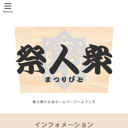
祭人衆の公式ホームページへようこそ
インフォメーション