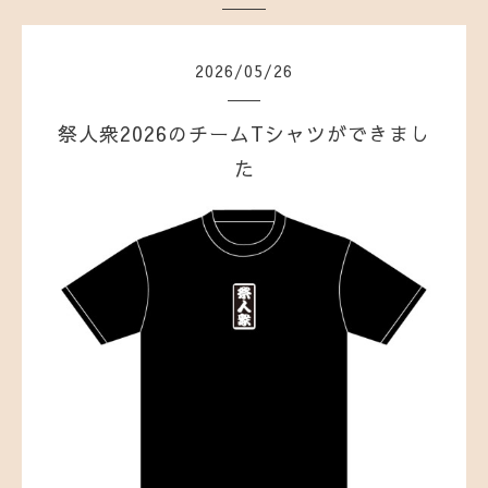
2026
/
05
/
26
祭人衆2026のチームTシャツができまし
た