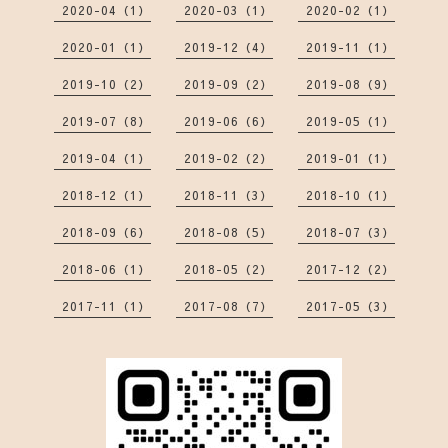
2020-04（1）
2020-03（1）
2020-02（1）
2020-01（1）
2019-12（4）
2019-11（1）
2019-10（2）
2019-09（2）
2019-08（9）
2019-07（8）
2019-06（6）
2019-05（1）
2019-04（1）
2019-02（2）
2019-01（1）
2018-12（1）
2018-11（3）
2018-10（1）
2018-09（6）
2018-08（5）
2018-07（3）
2018-06（1）
2018-05（2）
2017-12（2）
2017-11（1）
2017-08（7）
2017-05（3）