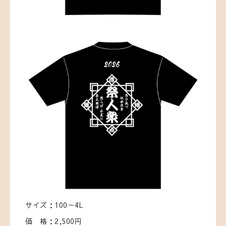
サイズ：100～4L
価 格：2,500円