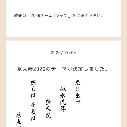
詳細は「2026チームTシャツ」をご参照下さい。
2026
/
05
/
04
祭人衆2026のテーマが決定しました。