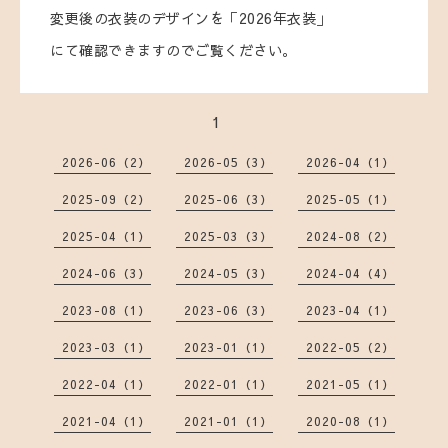
変更後の衣装のデザインを「2026年衣装」
にて確認できますのでご覧ください。
1
2026-06（2）
2026-05（3）
2026-04（1）
2025-09（2）
2025-06（3）
2025-05（1）
2025-04（1）
2025-03（3）
2024-08（2）
2024-06（3）
2024-05（3）
2024-04（4）
2023-08（1）
2023-06（3）
2023-04（1）
2023-03（1）
2023-01（1）
2022-05（2）
2022-04（1）
2022-01（1）
2021-05（1）
2021-04（1）
2021-01（1）
2020-08（1）