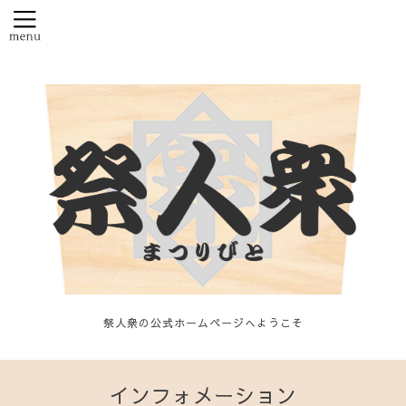
祭人衆の公式ホームページへようこそ
インフォメーション