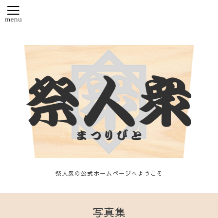
祭人衆の公式ホームページへようこそ
写真集