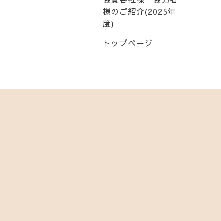
様のご紹介(2025年
度)
トップページ