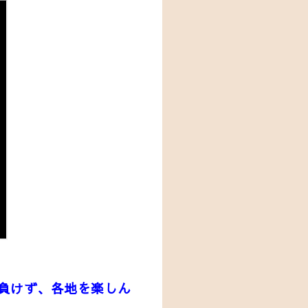
負けず、
各地を楽しん