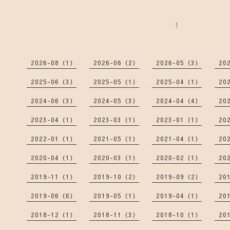
1
2026-08（1）
2026-06（2）
2026-05（3）
20
2025-06（3）
2025-05（1）
2025-04（1）
20
2024-06（3）
2024-05（3）
2024-04（4）
20
2023-04（1）
2023-03（1）
2023-01（1）
20
2022-01（1）
2021-05（1）
2021-04（1）
20
2020-04（1）
2020-03（1）
2020-02（1）
20
2019-11（1）
2019-10（2）
2019-09（2）
20
2019-06（6）
2019-05（1）
2019-04（1）
20
2018-12（1）
2018-11（3）
2018-10（1）
20