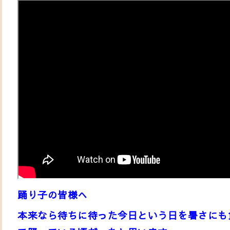
踊り子の皆様へ
本来なら待ちに待った今日という日を暑さにも