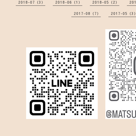
2018-07（3）
2018-06（1）
2018-05（2）
20
2017-08（7）
2017-05（3