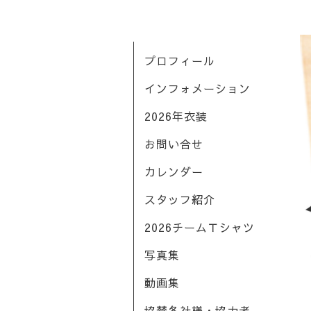
プロフィール
インフォメーション
2026年衣装
お問い合せ
カレンダー
スタッフ紹介
2026チームＴシャツ
写真集
動画集
協賛各社様・協力者