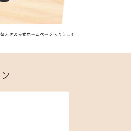
祭人衆の公式ホームページへようこそ
ョン