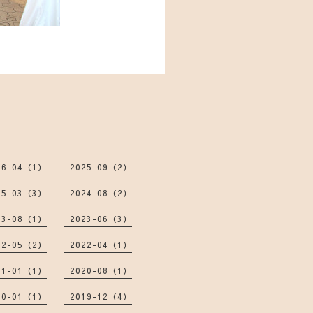
26-04（1）
2025-09（2）
25-03（3）
2024-08（2）
23-08（1）
2023-06（3）
22-05（2）
2022-04（1）
21-01（1）
2020-08（1）
20-01（1）
2019-12（4）