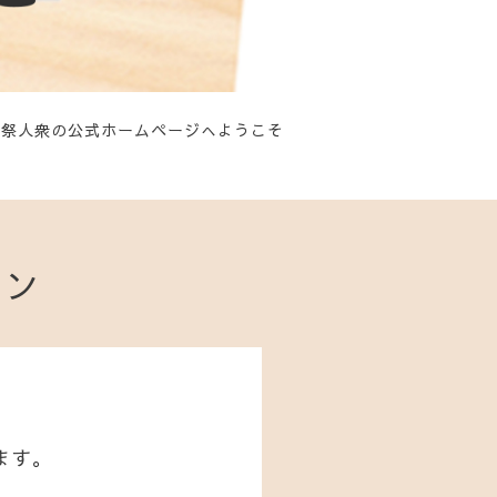
祭人衆の公式ホームページへようこそ
ョン
ます。