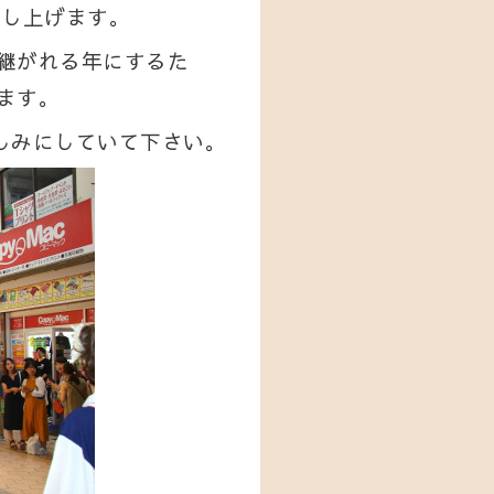
い申し上げます。
継がれる年にするた
ます。
楽しみにしていて下さい。