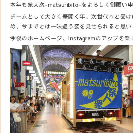
本年も祭人衆-matsuribito-をよろしく御願
チームとして大きく華開く年、次世代へと受け
め、今までとは一味違う姿を見せられると思い
今後のホームページ、Instagramのアップを