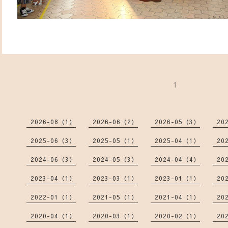
1
2026-08（1）
2026-06（2）
2026-05（3）
20
2025-06（3）
2025-05（1）
2025-04（1）
20
2024-06（3）
2024-05（3）
2024-04（4）
20
2023-04（1）
2023-03（1）
2023-01（1）
20
2022-01（1）
2021-05（1）
2021-04（1）
20
2020-04（1）
2020-03（1）
2020-02（1）
20