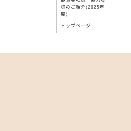
様のご紹介(2025年
度)
トップページ