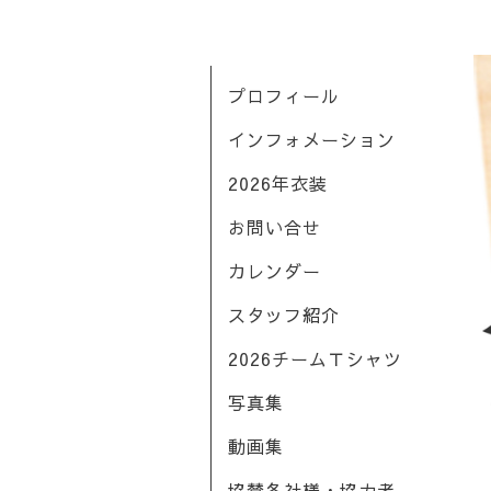
プロフィール
インフォメーション
2026年衣装
お問い合せ
カレンダー
スタッフ紹介
2026チームＴシャツ
写真集
動画集
協賛各社様・協力者