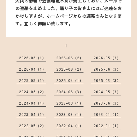
大雨の影響で通信環境不良が発生しており、メールで
の連絡を止めました。踊り子の皆さまにはご迷惑をお
かけしますが、ホームページからの連絡のみとなりま
す。宜しく御願い致します。
1
2026-08（1）
2026-06（2）
2026-05（3）
2026-04（1）
2025-09（2）
2025-06（3）
2025-05（1）
2025-04（1）
2025-03（3）
2024-08（2）
2024-06（3）
2024-05（3）
2024-04（4）
2023-08（1）
2023-06（3）
2023-04（1）
2023-03（1）
2023-01（1）
2022-05（2）
2022-04（1）
2022-01（1）