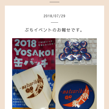
2018
/
07
/
29
ぷちイベントのお報せです。