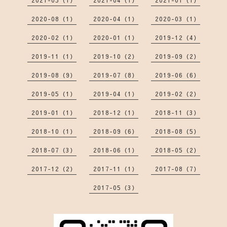
2021-05（1）
2021-04（1）
2021-01（1）
2020-08（1）
2020-04（1）
2020-03（1）
2020-02（1）
2020-01（1）
2019-12（4）
2019-11（1）
2019-10（2）
2019-09（2）
2019-08（9）
2019-07（8）
2019-06（6）
2019-05（1）
2019-04（1）
2019-02（2）
2019-01（1）
2018-12（1）
2018-11（3）
2018-10（1）
2018-09（6）
2018-08（5）
2018-07（3）
2018-06（1）
2018-05（2）
2017-12（2）
2017-11（1）
2017-08（7）
2017-05（3）