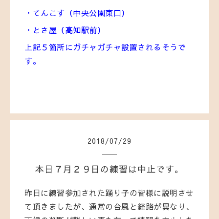
・てんこす（中央公園東口）
・とさ屋（高知駅前）
上記５箇所にガチャガチャ設置されるそうで
す。
2018
/
07
/
29
本日７月２９日の練習は中止です。
昨日に練習参加された踊り子の皆様に説明させ
て頂きましたが、通常の台風と経路が異なり、