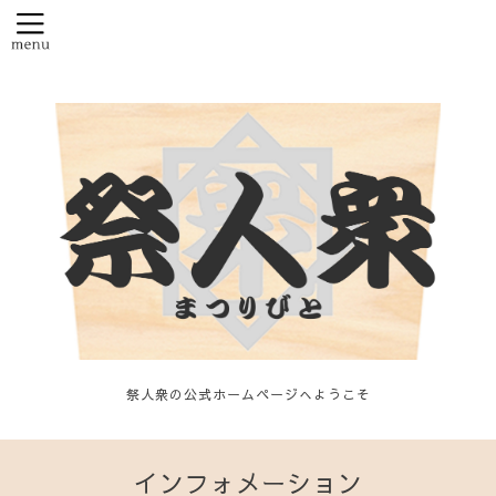
祭人衆の公式ホームページへようこそ
インフォメーション