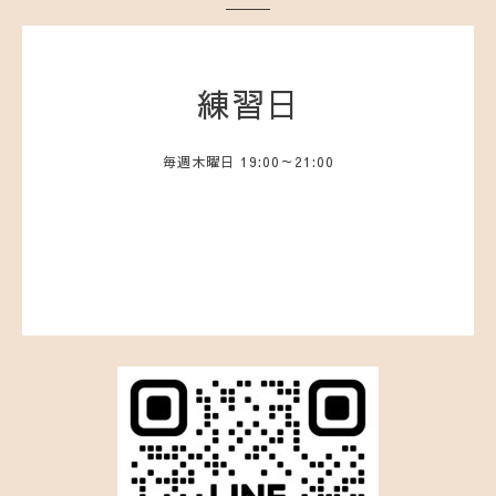
練習日
毎週木曜日 19:00～21:00