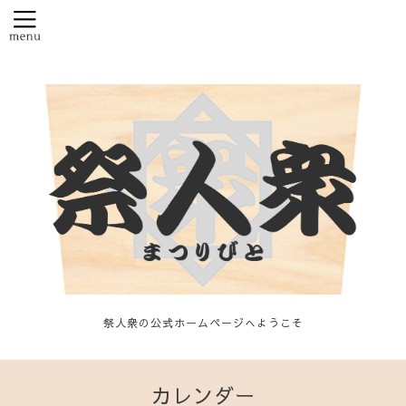
祭人衆の公式ホームページへようこそ
カレンダー