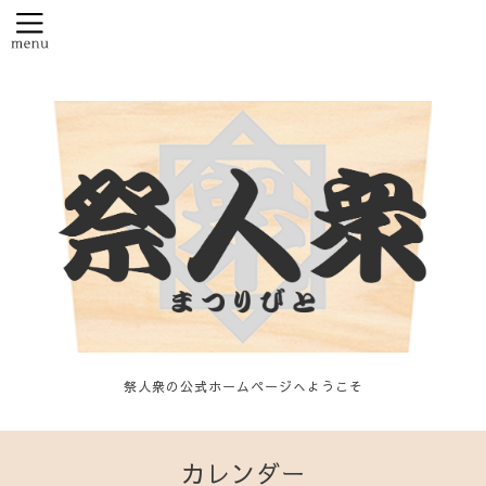
祭人衆の公式ホームページへようこそ
カレンダー