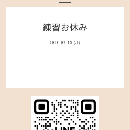
練習お休み
2019-07-15 (月)