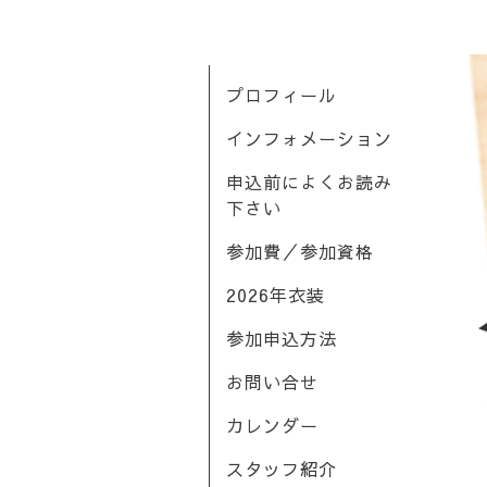
プロフィール
インフォメーション
申込前によくお読み
下さい
参加費／参加資格
2026年衣装
参加申込方法
お問い合せ
カレンダー
スタッフ紹介