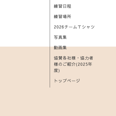
練習日程
練習場所
2026チームＴシャツ
写真集
動画集
協賛各社様・協力者
様のご紹介(2025年
度)
トップページ