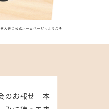
祭人衆の公式ホームページへようこそ
会のお報せ 本