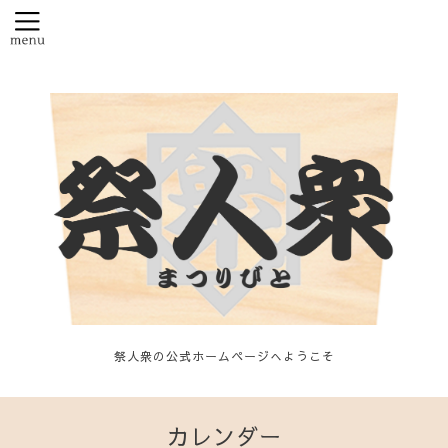
祭人衆の公式ホームページへようこそ
カレンダー