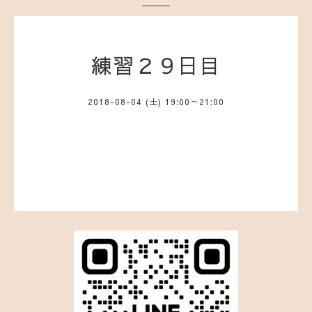
練習２９日目
2018-08-04 (土) 19:00～21:00